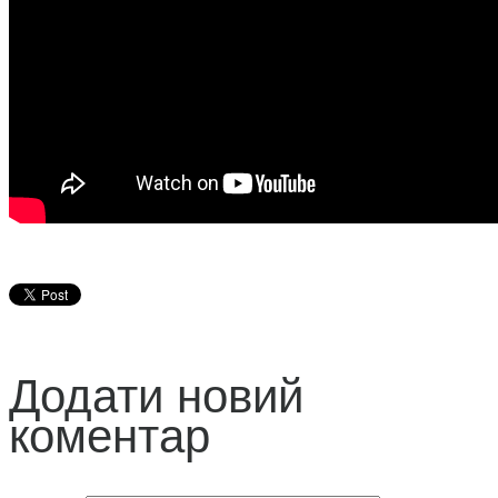
Додати новий
коментар