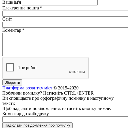
Ваше ім'я
Електронна пошта
*
Сайт
Коментар
*
Платформа розвитку міст
© 2015–2020
Побачили помилку? Натисніть CTRL+ENTER
Ви сповіщаєте про орфографічну помилку в наступному
тексті:
Щоб надіслати повідомлення, натисніть кнопку нижче.
Коментар до хибодруку