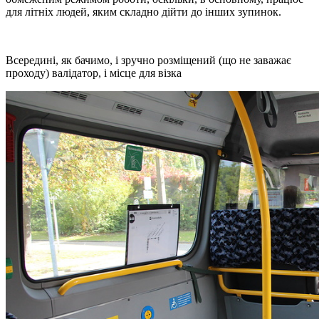
для літніх людей, яким складно дійти до інших зупинок.
Всередині, як бачимо, і зручно розміщений (що не заважає
проходу) валідатор, і місце для візка