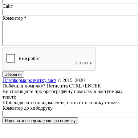
Сайт
Коментар
*
Платформа розвитку міст
© 2015–2020
Побачили помилку? Натисніть CTRL+ENTER
Ви сповіщаєте про орфографічну помилку в наступному
тексті:
Щоб надіслати повідомлення, натисніть кнопку нижче.
Коментар до хибодруку